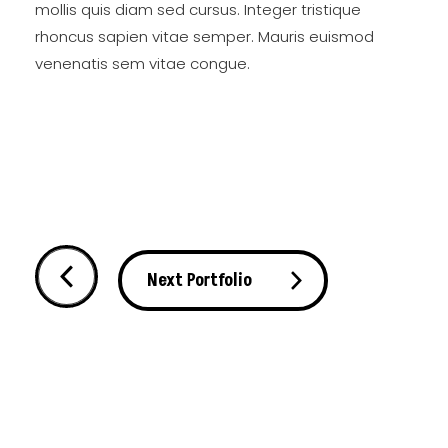
mollis quis diam sed cursus. Integer tristique
rhoncus sapien vitae semper. Mauris euismod
venenatis sem vitae congue.
Next Portfolio