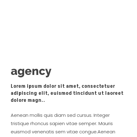
agency
Lorem ipsum dolor sit amet, consectetuer
adipiscing elit, euismod tincidunt ut laoreet
dolore magn..
Aenean mollis quis diam sed cursus. Integer
tristique rhoncus sapien vitae semper. Mauris
euismod venenatis sem vitae congue.Aenean